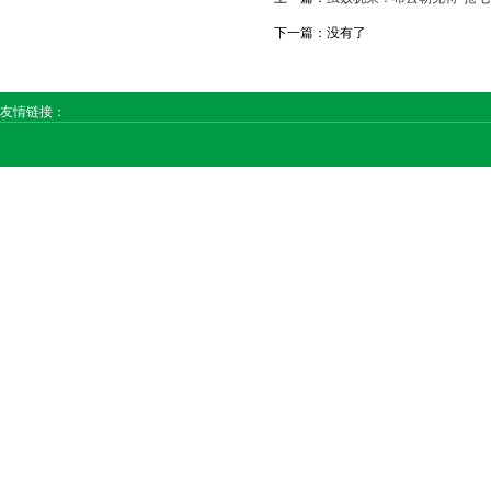
下一篇：没有了
友情链接：